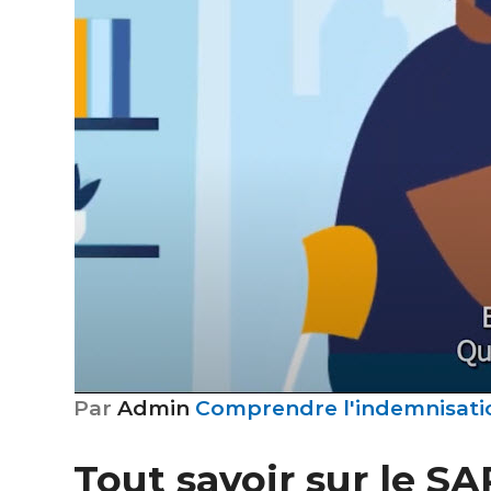
Par
Admin
Comprendre l'indemnisati
Tout savoir sur le SA