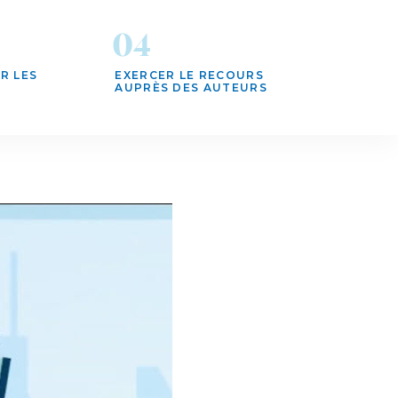
R LES
EXERCER LE RECOURS
AUPRÈS DES AUTEURS