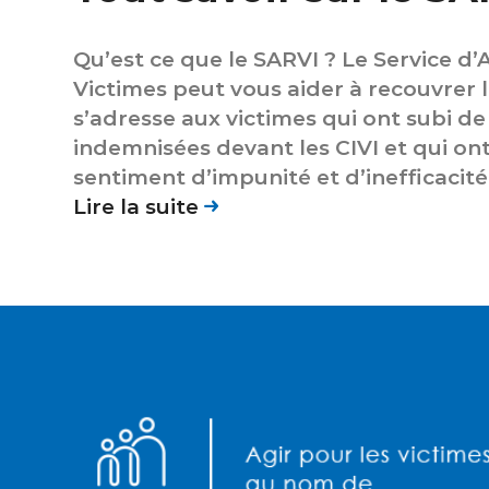
Qu’est ce que le SARVI ? Le Service d
Victimes peut vous aider à recouvrer l
s’adresse aux victimes qui ont subi d
indemnisées devant les CIVI et qui ont
sentiment d’impunité et d’inefficacité
Lire la suite