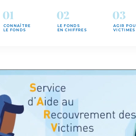
CONNAÎTRE
LE FONDS
AGIR POU
LE FONDS
EN CHIFFRES
VICTIMES